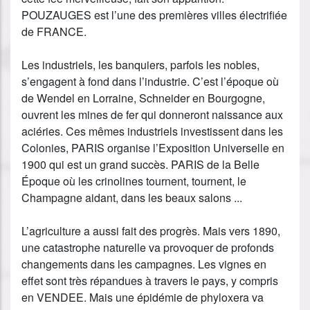
POUZAUGES est l’une des premières villes électrifiée
de FRANCE.
Les industriels, les banquiers, parfois les nobles,
s’engagent à fond dans l’industrie. C’est l’époque où
de Wendel en Lorraine, Schneider en Bourgogne,
ouvrent les mines de fer qui donneront naissance aux
aciéries. Ces mêmes industriels investissent dans les
Colonies, PARIS organise l’Exposition Universelle en
1900 qui est un grand succès. PARIS de la Belle
Époque où les crinolines tournent, tournent, le
Champagne aidant, dans les beaux salons ...
L’agriculture a aussi fait des progrès. Mais vers 1890,
une catastrophe naturelle va provoquer de profonds
changements dans les campagnes. Les vignes en
effet sont très répandues à travers le pays, y compris
en VENDEE. Mais une épidémie de phyloxera va