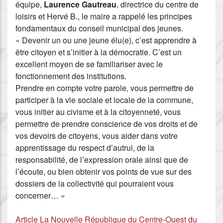
équipe,
Laurence Gautreau
, directrice du centre de
loisirs et Hervé B., le maire a rappelé les principes
fondamentaux du conseil municipal des jeunes.
« Devenir un ou une jeune élu(e), c’est apprendre à
être citoyen et s’initier à la démocratie. C’est un
excellent moyen de se familiariser avec le
fonctionnement des institutions.
Prendre en compte votre parole, vous permettre de
participer à la vie sociale et locale de la commune,
vous initier au civisme et à la citoyenneté, vous
permettre de prendre conscience de vos droits et de
vos devoirs de citoyens, vous aider dans votre
apprentissage du respect d’autrui, de la
responsabilité, de l’expression orale ainsi que de
l’écoute, ou bien obtenir vos points de vue sur des
dossiers de la collectivité qui pourraient vous
concerner… »
Article La Nouvelle République du Centre-Ouest du