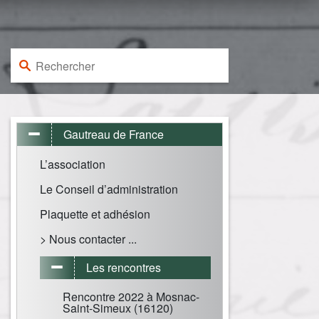
Rechercher :
Gautreau de France
L’association
Le Conseil d’administration
Plaquette et adhésion
> Nous contacter ...
Les rencontres
Rencontre 2022 à Mosnac-
Saint-Simeux (16120)