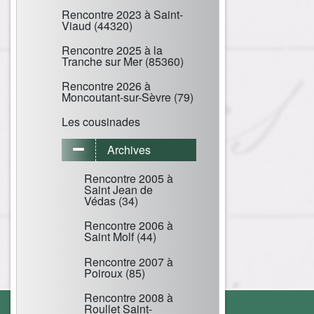
Rencontre 2023 à Saint-
Viaud (44320)
Rencontre 2025 à la
Tranche sur Mer (85360)
Rencontre 2026 à
Moncoutant-sur-Sèvre (79)
Les cousinades
Archives
Rencontre 2005 à
Saint Jean de
Védas (34)
Rencontre 2006 à
Saint Molf (44)
Rencontre 2007 à
Poiroux (85)
Rencontre 2008 à
Roullet Saint-