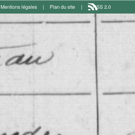
Mentions légales
Plan du site
RSS 2.0