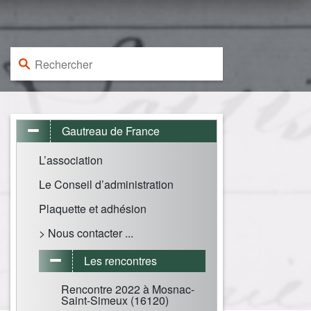
Rechercher :
Gautreau de France
L’association
Le Conseil d’administration
Plaquette et adhésion
> Nous contacter ...
Les rencontres
Rencontre 2022 à Mosnac-
Saint-Simeux (16120)