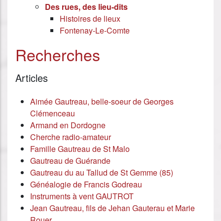
Des rues, des lieu-dits
Histoires de lieux
Fontenay-Le-Comte
Recherches
Articles
Aimée Gautreau, belle-soeur de Georges
Clémenceau
Armand en Dordogne
Cherche radio-amateur
Famille Gautreau de St Malo
Gautreau de Guérande
Gautreau du au Tallud de St Gemme (85)
Généalogie de Francis Godreau
Instruments à vent GAUTROT
Jean Gautreau, fils de Jehan Gauterau et Marie
Rouer