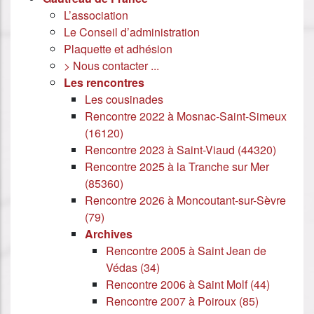
L’association
Le Conseil d’administration
Plaquette et adhésion
> Nous contacter ...
Les rencontres
Les cousinades
Rencontre 2022 à Mosnac-Saint-Simeux
(16120)
Rencontre 2023 à Saint-Viaud (44320)
Rencontre 2025 à la Tranche sur Mer
(85360)
Rencontre 2026 à Moncoutant-sur-Sèvre
(79)
Archives
Rencontre 2005 à Saint Jean de
Védas (34)
Rencontre 2006 à Saint Molf (44)
Rencontre 2007 à Poiroux (85)