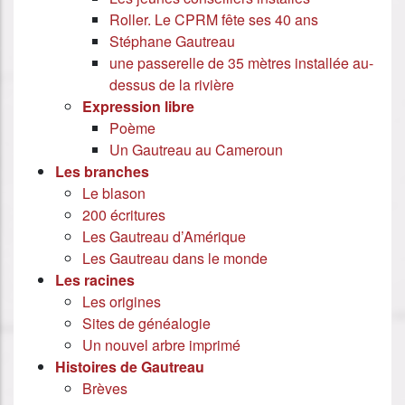
Roller. Le CPRM fête ses 40 ans
Stéphane Gautreau
une passerelle de 35 mètres installée au-
dessus de la rivière
Expression libre
Poème
Un Gautreau au Cameroun
Les branches
Le blason
200 écritures
Les Gautreau d’Amérique
Les Gautreau dans le monde
Les racines
Les origines
Sites de généalogie
Un nouvel arbre imprimé
Histoires de Gautreau
Brèves