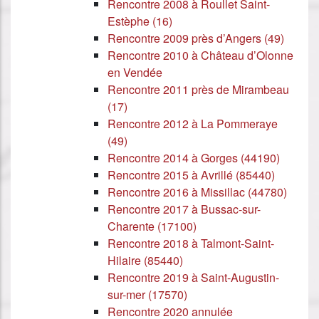
Rencontre 2008 à Roullet Saint-
Estèphe (16)
Rencontre 2009 près d’Angers (49)
Rencontre 2010 à Château d’Olonne
en Vendée
Rencontre 2011 près de Mirambeau
(17)
Rencontre 2012 à La Pommeraye
(49)
Rencontre 2014 à Gorges (44190)
Rencontre 2015 à Avrillé (85440)
Rencontre 2016 à Missillac (44780)
Rencontre 2017 à Bussac-sur-
Charente (17100)
Rencontre 2018 à Talmont-Saint-
Hilaire (85440)
Rencontre 2019 à Saint-Augustin-
sur-mer (17570)
Rencontre 2020 annulée