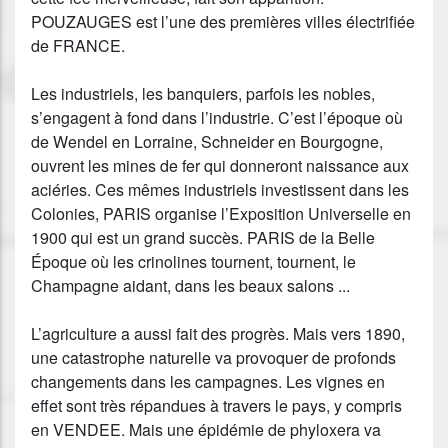
POUZAUGES est l’une des premières villes électrifiée
de FRANCE.
Les industriels, les banquiers, parfois les nobles,
s’engagent à fond dans l’industrie. C’est l’époque où
de Wendel en Lorraine, Schneider en Bourgogne,
ouvrent les mines de fer qui donneront naissance aux
aciéries. Ces mêmes industriels investissent dans les
Colonies, PARIS organise l’Exposition Universelle en
1900 qui est un grand succès. PARIS de la Belle
Époque où les crinolines tournent, tournent, le
Champagne aidant, dans les beaux salons ...
L’agriculture a aussi fait des progrès. Mais vers 1890,
une catastrophe naturelle va provoquer de profonds
changements dans les campagnes. Les vignes en
effet sont très répandues à travers le pays, y compris
en VENDEE. Mais une épidémie de phyloxera va