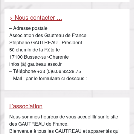
> Nous contacter ...
– Adresse postale
Association des Gautreau de France
Stéphane GAUTREAU - Président
50 chemin de la Rétorie
17100 Bussac-sur-Charente
infos (à) gautreau.asso.fr
– Téléphone +33 (0)6.06.92.28.75
– Mail : par le formulaire ci-dessous :
L’association
Nous sommes heureux de vous accueillir sur le site
des GAUTREAU de France.
Bienvenue à tous les GAUTREAU et apparentés qui